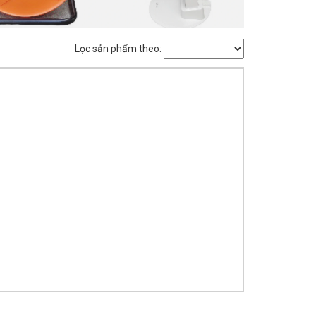
Lọc sản phẩm theo: