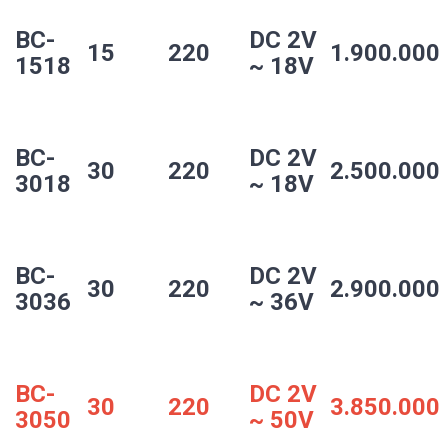
BC-
DC 2V 
15
220
1.900.000
1518
~ 18V
BC-
DC 2V 
30
220
2.500.000
3018
~ 18V
BC-
DC 2V 
30
220
2.900.000
3036
~ 36V
BC-
DC 2V 
30
220
3.850.000
3050
~ 50V