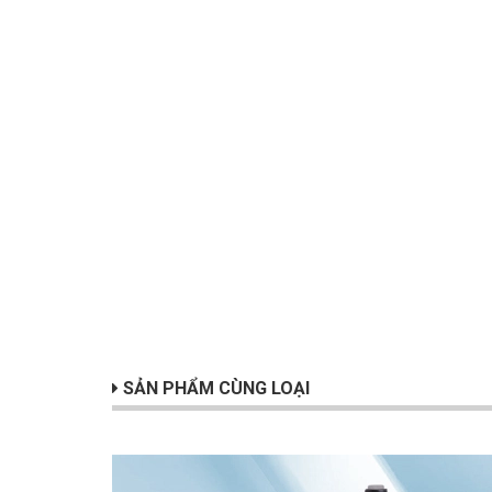
SẢN PHẨM CÙNG LOẠI