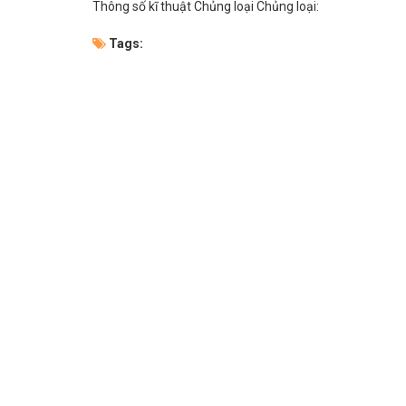
Thông số kĩ thuật Chủng loại Chủng loại:
Tags: