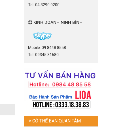
Tel: 04.3290 9200
KINH DOANH NINH BÌNH
Mobile: 09 8448 8558
Tel: 09345 31680
CÓ THỂ BẠN QUAN TÂM