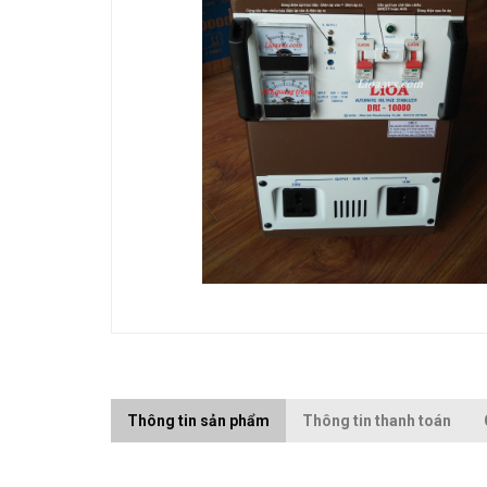
Thông tin sản phẩm
Thông tin thanh toán