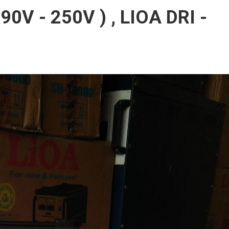
0V - 250V ) , LIOA DRI -