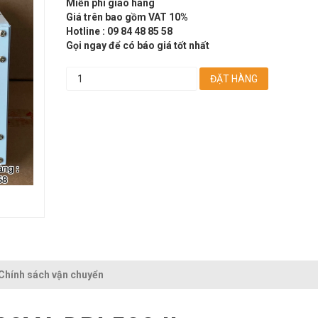
Miễn phí giao hàng
Giá trên bao gồm VAT 10%
Hotline : 09 84 48 85 58
Gọi ngay để có báo giá tốt nhất
ĐẶT HÀNG
Chính sách vận chuyển