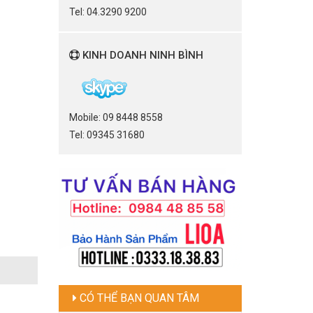
Tel: 04.3290 9200
KINH DOANH NINH BÌNH
Mobile: 09 8448 8558
Tel: 09345 31680
CÓ THỂ BẠN QUAN TÂM