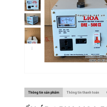
Thông tin sản phẩm
Thông tin thanh toán