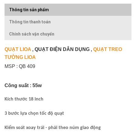
Thông tin sản phẩm
Thông tin thanh toán
Chính sách vận chuyển
QUẠT LIOA
, QUẠT ĐIỆN DÂN DỤNG ,
QUẠT TREO
TƯỜNG LIOA
MSP : QB 409
Công suất : 55w
Kích thước 18 inch
3 bước lựa chọn tốc độ quạt
Kiểm soát xoay trái - phải theo núm giao động