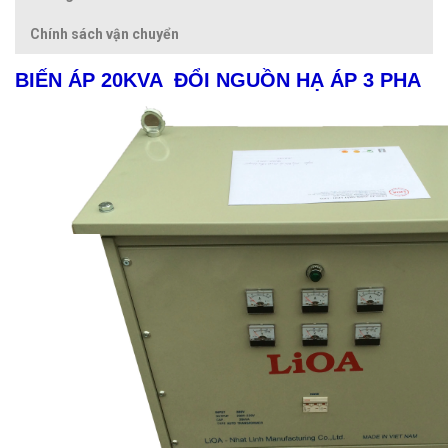
Chính sách vận chuyển
BIẾN ÁP
20KVA ĐỔI NGUỒN HẠ ÁP 3 PHA