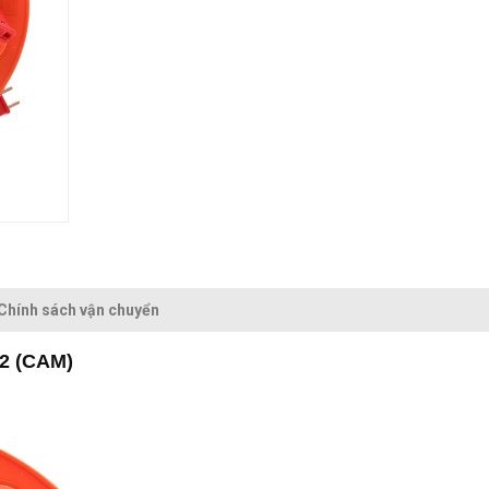
Chính sách vận chuyển
2 (CAM)