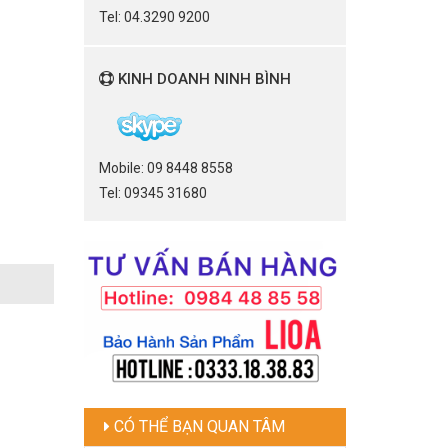
Tel: 04.3290 9200
KINH DOANH NINH BÌNH
Mobile: 09 8448 8558
Tel: 09345 31680
CÓ THỂ BẠN QUAN TÂM