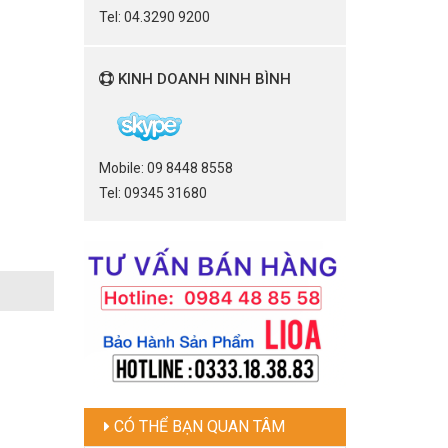
Tel: 04.3290 9200
KINH DOANH NINH BÌNH
Mobile: 09 8448 8558
Tel: 09345 31680
CÓ THỂ BẠN QUAN TÂM