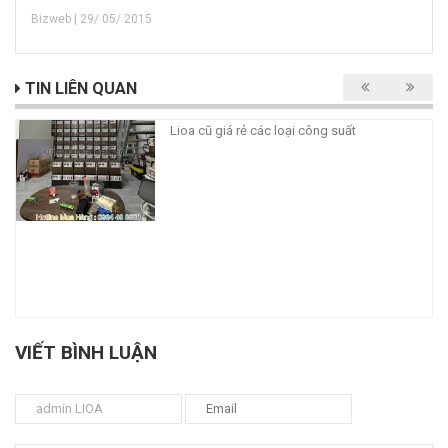
Bizweb | 29/ 05/ 2015
TIN LIÊN QUAN
Lioa cũ giá rẻ các loại công suất
VIẾT BÌNH LUẬN