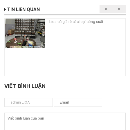
TIN LIÊN QUAN
Lioa cũ giá rẻ các loại công suất
VIẾT BÌNH LUẬN