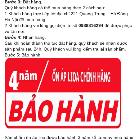
Bước 3:
Đặt hàng.
Quý khách hàng có thể mua hàng theo 2 cách sau:
1.Khách hàng trực tiếp tới địa chỉ 221 Quang Trung – Hà Đông –
Hà Nội để mua hàng.
2.Khách hàng vui lòng gọi điện tới số
0988816294
để được phục
vụ tận nơi.
Bước 4:
Nhận hàng.
Sau khi hoàn thành thủ tục đặt hàng, quý khách sẽ nhận được
sản phẩm sau 24h. Quý khách vui lòng kiểm tra lại sản phẩm.
Bước 5: Bảo hành.
Sản phẩm ổn áp lioa được bảo hành 3 năm kể từ ngày mua hàng