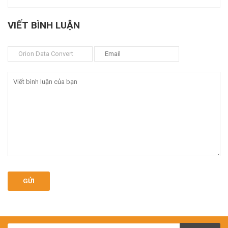
VIẾT BÌNH LUẬN
GỬI